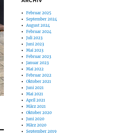
ARCHIV
Februar 2025
September 2024
August 2024
Februar 2024
Juli 2023
Juni 2023
Mai 2023
Februar 2023
Januar 2023
Mai 2022
Februar 2022
Oktober 2021
Juni 2021
Mai 2021
April 2021
März 2021
Oktober 2020
Juni 2020
März 2020
September 2019