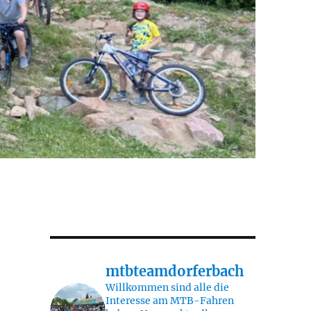
mtbteamdorferbach
Willkommen sind alle die
Interesse am MTB-Fahren