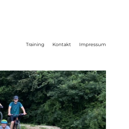
Training
Kontakt
Impressum