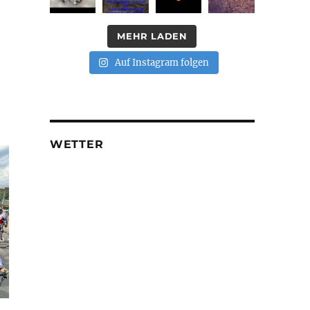
MEHR LADEN
Auf Instagram folgen
WETTER