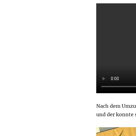
Nach dem Umzug 
und der konnte 