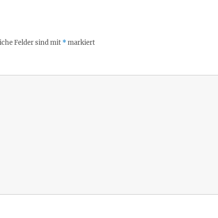
iche Felder sind mit
*
markiert