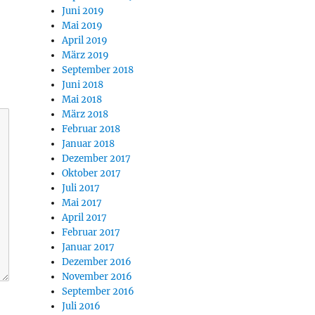
Juni 2019
Mai 2019
April 2019
März 2019
September 2018
Juni 2018
Mai 2018
März 2018
Februar 2018
Januar 2018
Dezember 2017
Oktober 2017
Juli 2017
Mai 2017
April 2017
Februar 2017
Januar 2017
Dezember 2016
November 2016
September 2016
Juli 2016