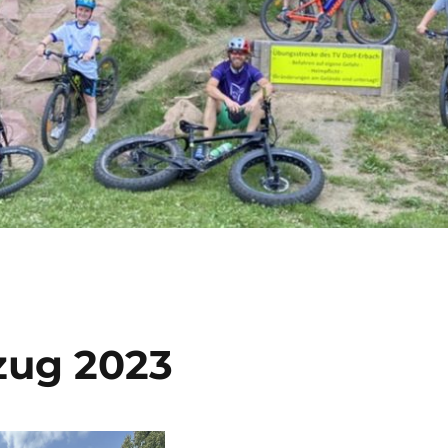
ug 2023