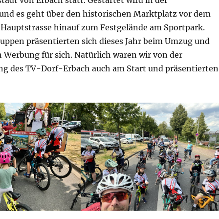
und es geht über den historischen Marktplatz vor dem
e Hauptstrasse hinauf zum Festgelände am Sportpark.
uppen präsentierten sich dieses Jahr beim Umzug und
 Werbung für sich. Natürlich waren wir von der
ng des TV-Dorf-Erbach auch am Start und präsentierten