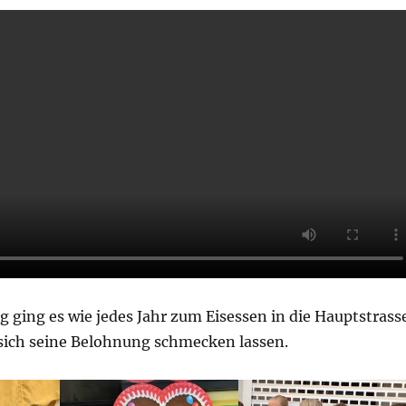
ging es wie jedes Jahr zum Eisessen in die Hauptstrass
sich seine Belohnung schmecken lassen.