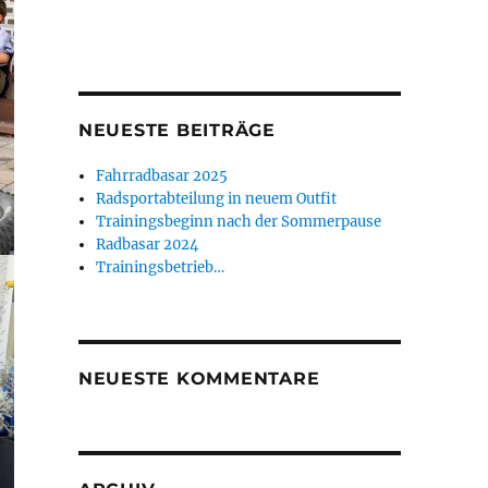
NEUESTE BEITRÄGE
Fahrradbasar 2025
Radsportabteilung in neuem Outfit
Trainingsbeginn nach der Sommerpause
Radbasar 2024
Trainingsbetrieb…
NEUESTE KOMMENTARE