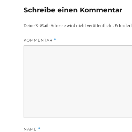
Schreibe einen Kommentar
Deine E-Mail-Adresse wird nicht veröffentlicht.
Erforderl
KOMMENTAR
*
NAME
*