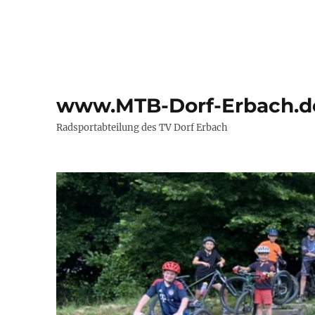
www.MTB-Dorf-Erbach.d
Radsportabteilung des TV Dorf Erbach