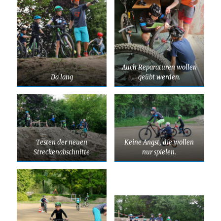
Auch Reparaturen wollen
Da lang
geübt werden.
Testen der neuen
Keine Angst, die wollen
Streckenabschnitte
nur spielen.