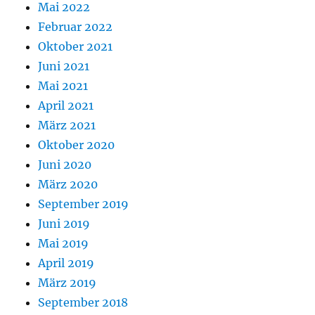
Mai 2022
Februar 2022
Oktober 2021
Juni 2021
Mai 2021
April 2021
März 2021
Oktober 2020
Juni 2020
März 2020
September 2019
Juni 2019
Mai 2019
April 2019
März 2019
September 2018