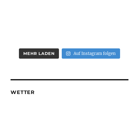
MEHR LADEN
Auf Instagram folgen
WETTER