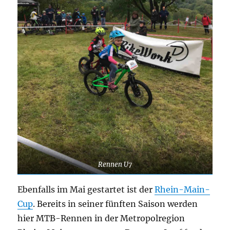
Rennen U7
Ebenfalls im Mai gestartet ist der
Rhein-Main-
Cup
. Bereits in seiner fünften Saison werden
hier MTB-Rennen in der Metropolregion