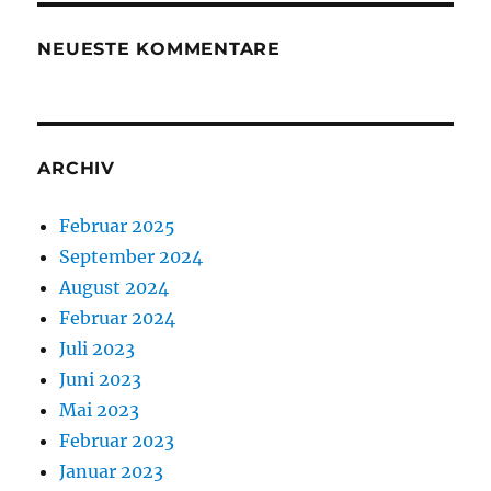
NEUESTE KOMMENTARE
ARCHIV
Februar 2025
September 2024
August 2024
Februar 2024
Juli 2023
Juni 2023
Mai 2023
Februar 2023
Januar 2023