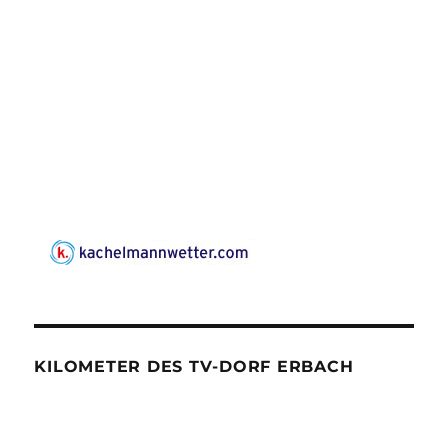
KILOMETER DES TV-DORF ERBACH