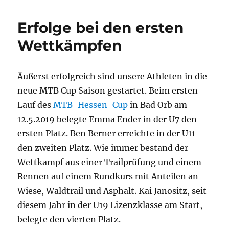
Erfolge bei den ersten
Wettkämpfen
Äußerst erfolgreich sind unsere Athleten in die
neue MTB Cup Saison gestartet. Beim ersten
Lauf des
MTB-Hessen-Cup
in Bad Orb am
12.5.2019 belegte Emma Ender in der U7 den
ersten Platz. Ben Berner erreichte in der U11
den zweiten Platz. Wie immer bestand der
Wettkampf aus einer Trailprüfung und einem
Rennen auf einem Rundkurs mit Anteilen an
Wiese, Waldtrail und Asphalt. Kai Janositz, seit
diesem Jahr in der U19 Lizenzklasse am Start,
belegte den vierten Platz.