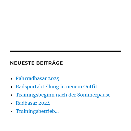
NEUESTE BEITRÄGE
Fahrradbasar 2025
Radsportabteilung in neuem Outfit
Trainingsbeginn nach der Sommerpause
Radbasar 2024
Trainingsbetrieb…