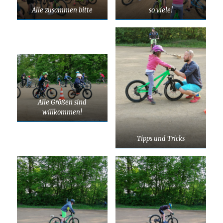
Alle zusammen bitte
so viele!
Alle Größen sind
willkommen!
Tipps und Tricks