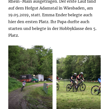
Rhein-Main ausgetragen. Der erste Lauf fand
auf dem Hofgut Adamstal in Wiesbaden, am
19.05.2019, statt. Emma Ender belegte auch
hier den ersten Platz. Ihr Papa durfte auch
starten und belegte in der Hobbyklasse den 5.
Platz.