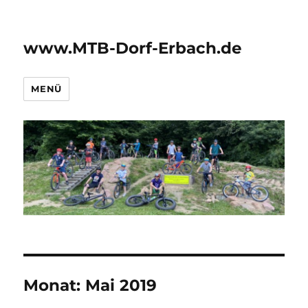
www.MTB-Dorf-Erbach.de
MENÜ
Monat:
Mai 2019