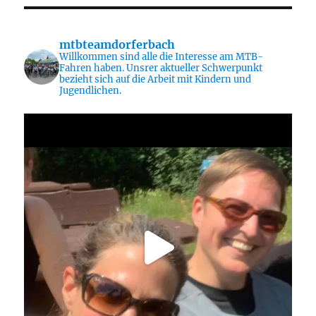
Radler
Tour
mtbteamdorferbach
Willkommen sind alle die Interesse am MTB-
Fahren haben. Unsrer aktueller Schwerpunkt
bezieht sich auf die Arbeit mit Kindern und
Jugendlichen.