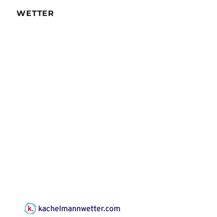
WETTER