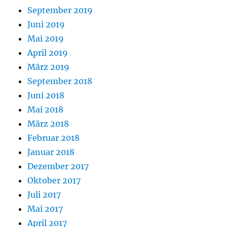
September 2019
Juni 2019
Mai 2019
April 2019
März 2019
September 2018
Juni 2018
Mai 2018
März 2018
Februar 2018
Januar 2018
Dezember 2017
Oktober 2017
Juli 2017
Mai 2017
April 2017