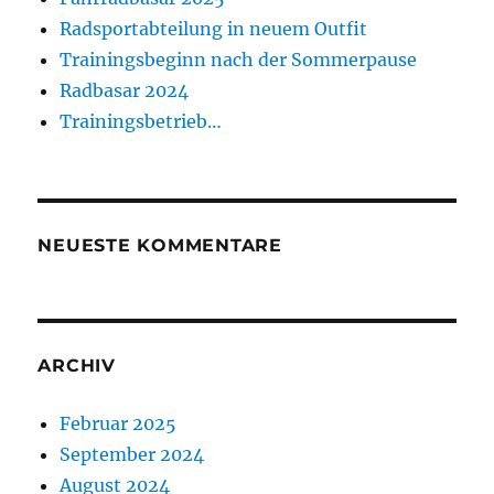
Radsportabteilung in neuem Outfit
Trainingsbeginn nach der Sommerpause
Radbasar 2024
Trainingsbetrieb…
NEUESTE KOMMENTARE
ARCHIV
Februar 2025
September 2024
August 2024