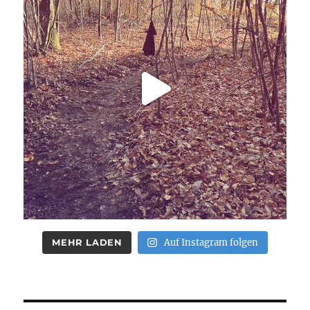
MEHR LADEN
Auf Instagram folgen