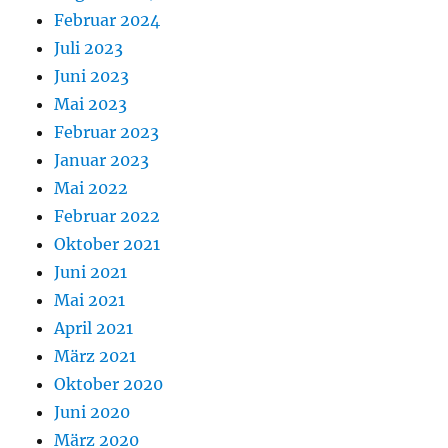
Februar 2024
Juli 2023
Juni 2023
Mai 2023
Februar 2023
Januar 2023
Mai 2022
Februar 2022
Oktober 2021
Juni 2021
Mai 2021
April 2021
März 2021
Oktober 2020
Juni 2020
März 2020