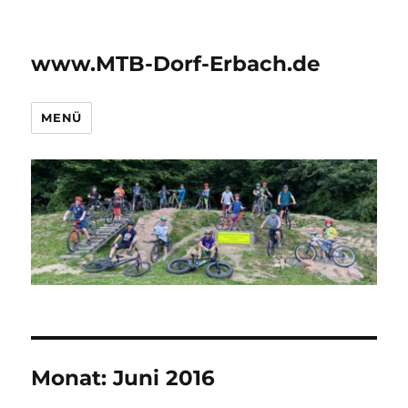
www.MTB-Dorf-Erbach.de
MENÜ
Monat:
Juni 2016