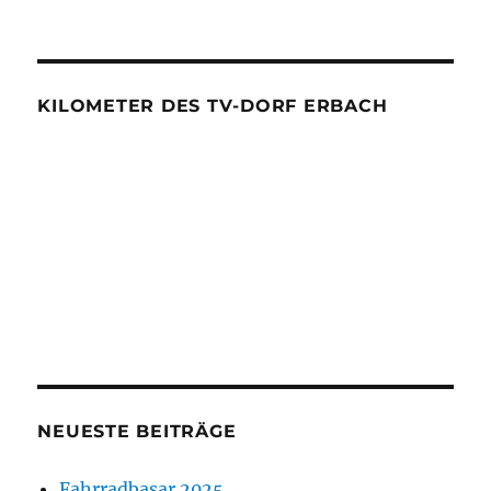
KILOMETER DES TV-DORF ERBACH
NEUESTE BEITRÄGE
Fahrradbasar 2025