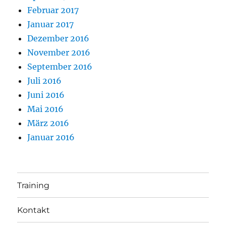
Februar 2017
Januar 2017
Dezember 2016
November 2016
September 2016
Juli 2016
Juni 2016
Mai 2016
März 2016
Januar 2016
Training
Kontakt