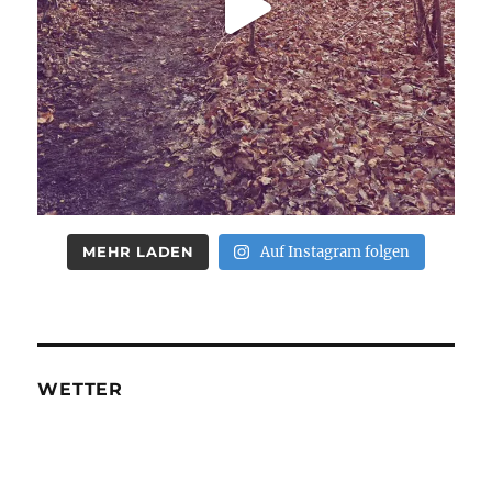
MEHR LADEN
Auf Instagram folgen
WETTER