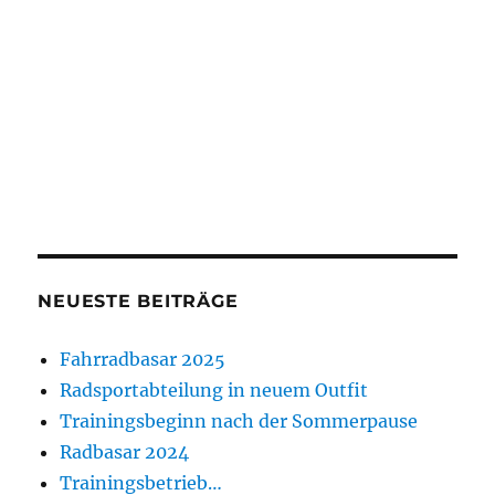
NEUESTE BEITRÄGE
Fahrradbasar 2025
Radsportabteilung in neuem Outfit
Trainingsbeginn nach der Sommerpause
Radbasar 2024
Trainingsbetrieb…