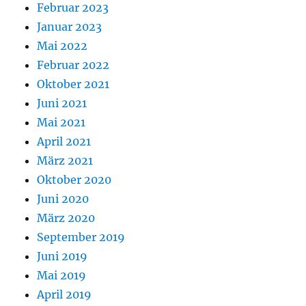
Februar 2023
Januar 2023
Mai 2022
Februar 2022
Oktober 2021
Juni 2021
Mai 2021
April 2021
März 2021
Oktober 2020
Juni 2020
März 2020
September 2019
Juni 2019
Mai 2019
April 2019