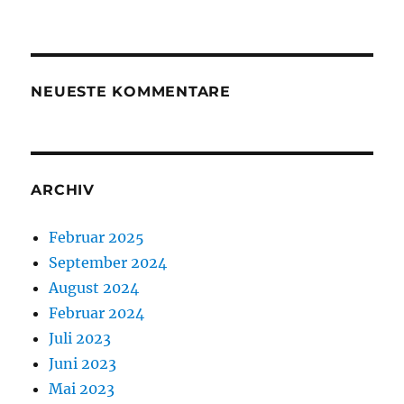
NEUESTE KOMMENTARE
ARCHIV
Februar 2025
September 2024
August 2024
Februar 2024
Juli 2023
Juni 2023
Mai 2023