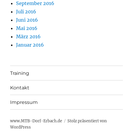
September 2016
Juli 2016
Juni 2016
Mai 2016
März 2016
Januar 2016
Training
Kontakt
Impressum
www.MTB-Dorf-Erbach.de
Stolz präsentiert von
WordPress