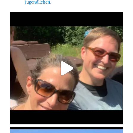
Jugendlichen.