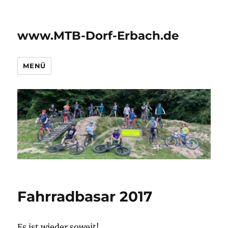
www.MTB-Dorf-Erbach.de
MENÜ
Fahrradbasar 2017
Es ist wieder soweit!