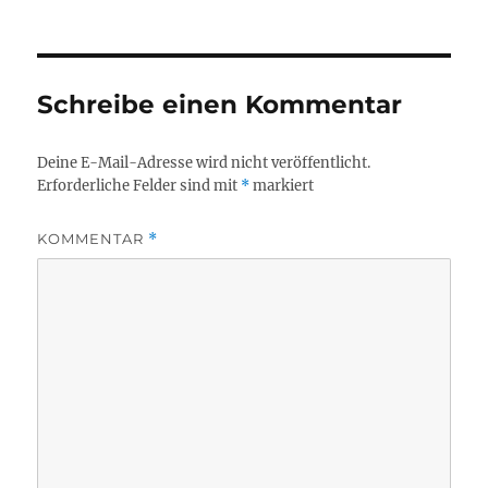
am
Schreibe einen Kommentar
Deine E-Mail-Adresse wird nicht veröffentlicht.
Erforderliche Felder sind mit
*
markiert
KOMMENTAR
*