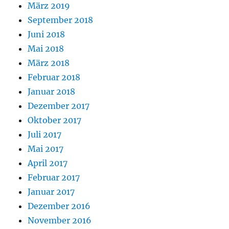
März 2019
September 2018
Juni 2018
Mai 2018
März 2018
Februar 2018
Januar 2018
Dezember 2017
Oktober 2017
Juli 2017
Mai 2017
April 2017
Februar 2017
Januar 2017
Dezember 2016
November 2016