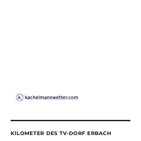
KILOMETER DES TV-DORF ERBACH